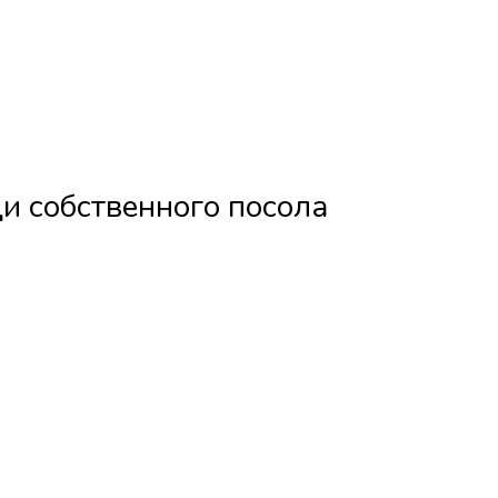
и собственного посола