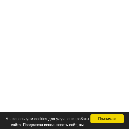
Мы используем cookies для улучшения работы
Принимаю
сайта. Продолжая использовать сайт, вы