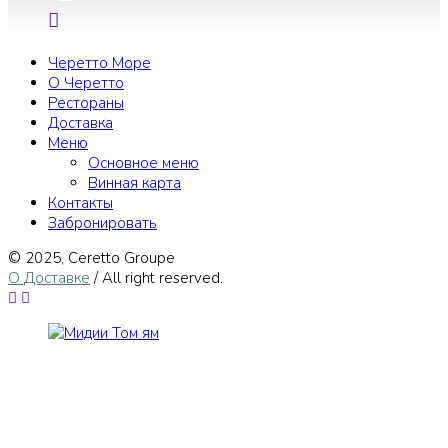
Черетто Море
О Черетто
Рестораны
Доставка
Меню
Основное меню
Винная карта
Контакты
Забронировать
© 2025, Сeretto Groupe
О Доставке
/ All right reserved.