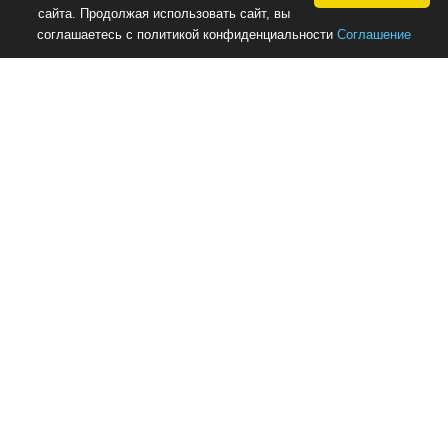
сайта. Продолжая использовать сайт, вы
соглашаетесь с политикой конфиденциальности
Соглашение