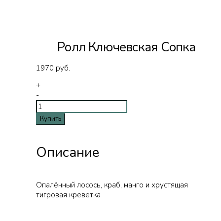
Ролл Ключевская Сопка
1970
руб.
+
-
Купить
Описание
Опалённый лосось, краб, манго и хрустящая
тигровая креветка