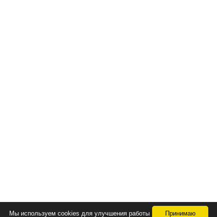
Мы используем cookies для улучшения работы
Принимаю