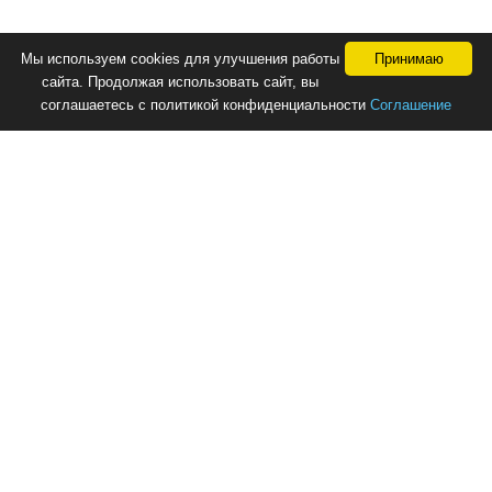
Мы используем cookies для улучшения работы
Принимаю
сайта. Продолжая использовать сайт, вы
соглашаетесь с политикой конфиденциальности
Соглашение