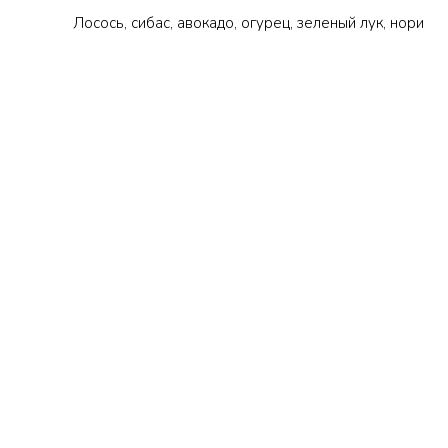
Лосось, сибас, авокадо, огурец, зеленый лук, нори