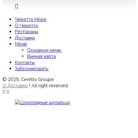
Черетто Море
О Черетто
Рестораны
Доставка
Меню
Основное меню
Винная карта
Контакты
Забронировать
© 2025, Сeretto Groupe
О Доставке
/ All right reserved.