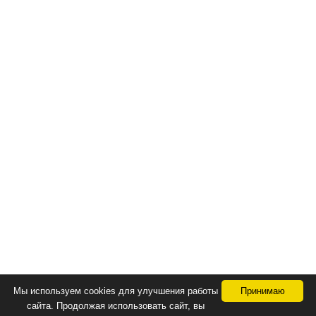
Мы используем cookies для улучшения работы
Принимаю
сайта. Продолжая использовать сайт, вы