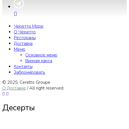
Черетто Море
О Черетто
Рестораны
Доставка
Меню
Основное меню
Винная карта
Контакты
Забронировать
© 2025, Сeretto Groupe
О Доставке
/ All right reserved.
Десерты