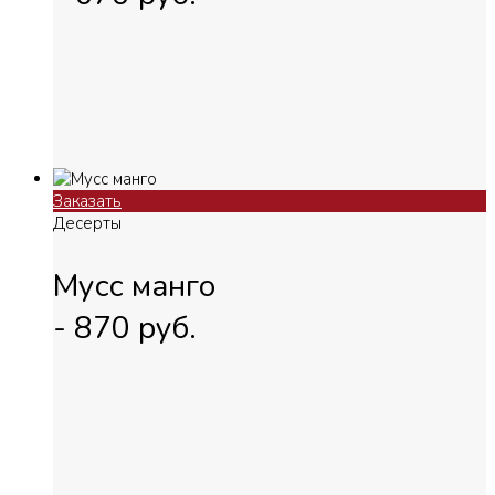
Заказать
Десерты
Мусс манго
-
870
руб.