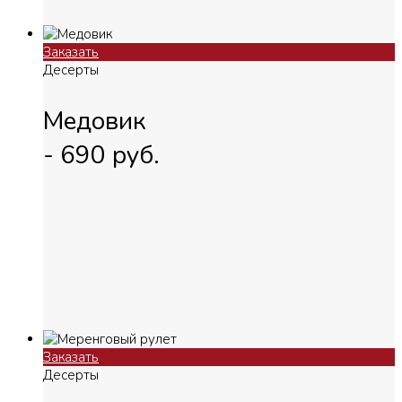
Заказать
Десерты
Медовик
-
690
руб.
Заказать
Десерты