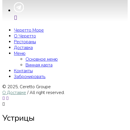
Черетто Море
О Черетто
Рестораны
Доставка
Меню
Основное меню
Винная карта
Контакты
Забронировать
© 2025, Сeretto Groupe
О Доставке
/ All right reserved.
Устрицы