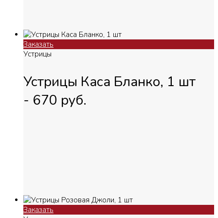
Заказать
Устрицы
Устрицы Каса Бланко, 1 шт
-
670
руб.
Заказать