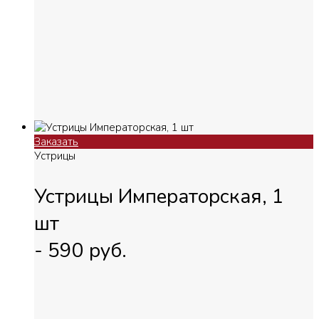
Заказать
Устрицы
Устрицы Императорская, 1
шт
-
590
руб.